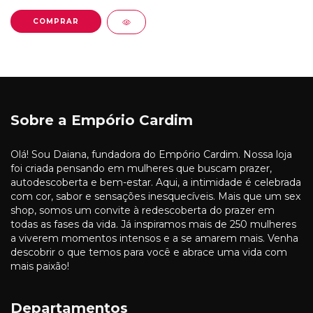
Sobre a Empório Cardim
Olá! Sou Daiana, fundadora do Empório Cardim. Nossa loja
foi criada pensando em mulheres que buscam prazer,
autodescoberta e bem-estar. Aqui, a intimidade é celebrada
com cor, sabor e sensações inesquecíveis. Mais que um sex
shop, somos um convite à redescoberta do prazer em
todas as fases da vida. Já inspiramos mais de 250 mulheres
a viverem momentos intensos e a se amarem mais. Venha
descobrir o que temos para você e abrace uma vida com
mais paixão!
Departamentos