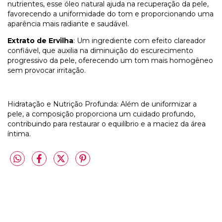
nutrientes, esse óleo natural ajuda na recuperação da pele,
favorecendo a uniformidade do tom e proporcionando uma
aparência mais radiante e saudável.
Extrato de Ervilha
: Um ingrediente com efeito clareador
confiável, que auxilia na diminuição do escurecimento
progressivo da pele, oferecendo um tom mais homogêneo
sem provocar irritação.
Hidratação e Nutrição Profunda: Além de uniformizar a
pele, a composição proporciona um cuidado profundo,
contribuindo para restaurar o equilíbrio e a maciez da área
íntima.