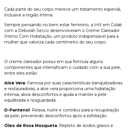
Cada parte do seu corpo merece um tratamento especial,
inclusive a região íntima.
Sempre pensando no bem estar feminino, a Intt em Colab
com a Deborah Secco desenvolveram o Creme Clareador
Íntimo Com Hidratação, um produto indispensável para a
mulher que valoriza cada centímetro do seu corpo.
O creme clareador possui em sua fórmula alguns
componentes que intensificam o cuidado com a sua pele,
entre eles estão:
Aloe Vera
: Famosa por suas características tranquilizadoras
e restauradoras, a aloe vera proporciona uma hidratação
intensa, alivia desconfortos e ajuda a manter a pele
equilibrada e resguardada.
D-Pantenol
: Relaxa, nutre e contribui para a recuperação
da pele, prevenindo desconfortos após a esfoliação.
Óleo de Rosa Mosqueta
: Repleto de ácidos graxos e