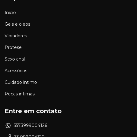
Início
Geis e oleos
Vibradores
Protese
Sexo anal
Acessórios
Cuidado intimo
Peças intimas
Entre em contato
5573999004126