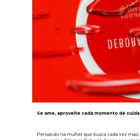
Se ame, aproveite cada momento de cuida
Pensando na mulher que busca cada vez mais cui