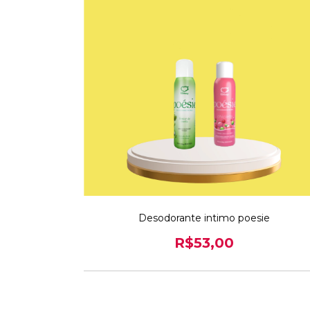
Desodorante intimo poesie
R$53,00