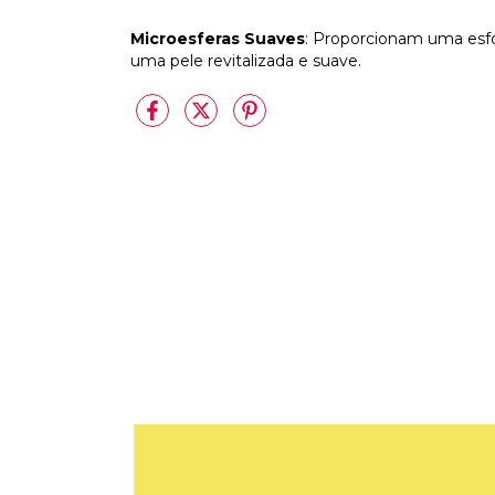
Microesferas Suaves
: Proporcionam uma esfo
uma pele revitalizada e suave.