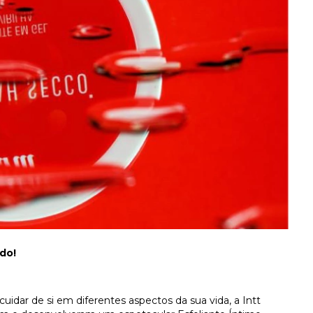
do!
dar de si em diferentes aspectos da sua vida, a Intt