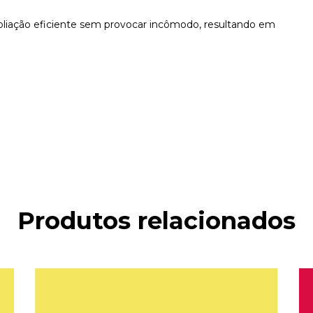
liação eficiente sem provocar incômodo, resultando em
Produtos relacionados